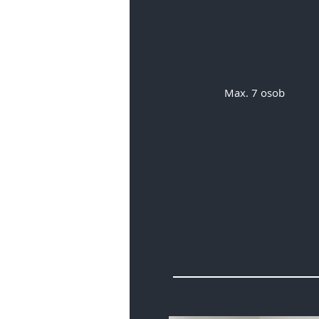
Max. 7 osob