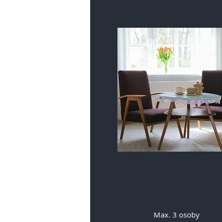
Max. 3 osoby